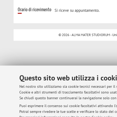
Orario di ricevimento
Si riceve su appuntamento.
© 2026 - ALMA MATER STUDIORUM - Univer
Questo sito web utilizza i cook
Nel nostro sito utilizziamo sia cookie tecnici necessari per il
Cookie e altri strumenti di tracciamento facoltativi sono usati
Se chiudi questo banner continuerai la navigazione solo con 
Puoi esprimere il consenso sui cookie facoltativi attivando l'o
Potrai sempre rivedere le tue scelte e verificare lo stato dei