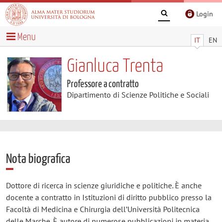
Login
Menu
IT
EN
Gianluca Trenta
Professore a contratto
Dipartimento di Scienze Politiche e Sociali
Nota biografica
Dottore di ricerca in scienze giuridiche e politiche. È anche
docente a contratto in Istituzioni di diritto pubblico presso la
Facoltà di Medicina e Chirurgia dell’Università Politecnica
delle Marche. È autore di numerose pubblicazioni in materia