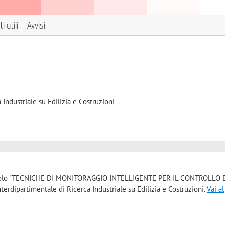
i utili
Avvisi
 Industriale su Edilizia e Costruzioni
al titolo "TECNICHE DI MONITORAGGIO INTELLIGENTE PER IL CONTROLLO
rdipartimentale di Ricerca Industriale su Edilizia e Costruzioni.
Vai al