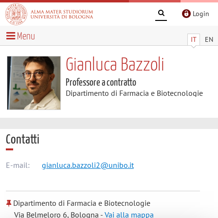
Login
Menu
IT
EN
Gianluca Bazzoli
Professore a contratto
Dipartimento di Farmacia e Biotecnologie
Contatti
E-mail:
gianluca.bazzoli2@unibo.it
Dipartimento di Farmacia e Biotecnologie
Via Belmeloro 6, Bologna -
Vai alla mappa