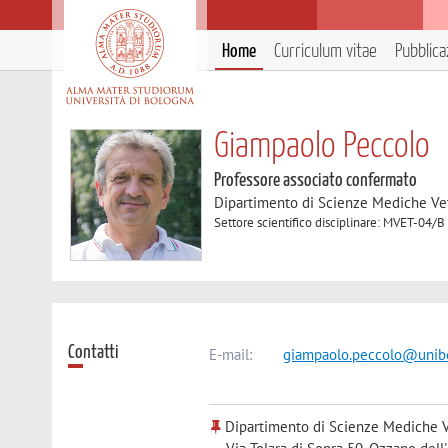
Home
Curriculum vitae
Pubblica
Giampaolo Peccolo
Professore associato confermato
Dipartimento di Scienze Mediche Ve
Settore scientifico disciplinare: MVET-04/B
Contatti
E-mail:
giampaolo.peccolo@unibo
Dipartimento di Scienze Mediche V