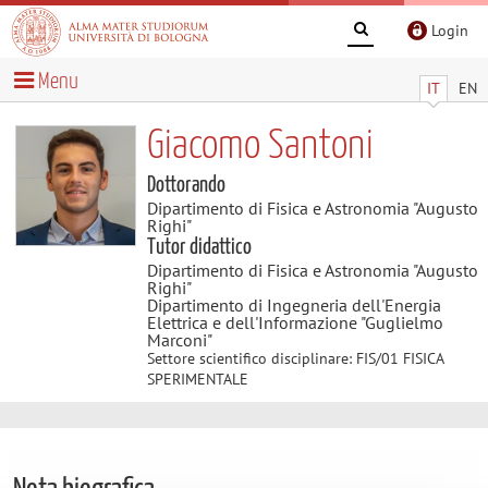
Login
Menu
IT
EN
Giacomo Santoni
Dottorando
Dipartimento di Fisica e Astronomia "Augusto
Righi"
Tutor didattico
Dipartimento di Fisica e Astronomia "Augusto
Righi"
Dipartimento di Ingegneria dell'Energia
Elettrica e dell'Informazione "Guglielmo
Marconi"
Settore scientifico disciplinare: FIS/01 FISICA
SPERIMENTALE