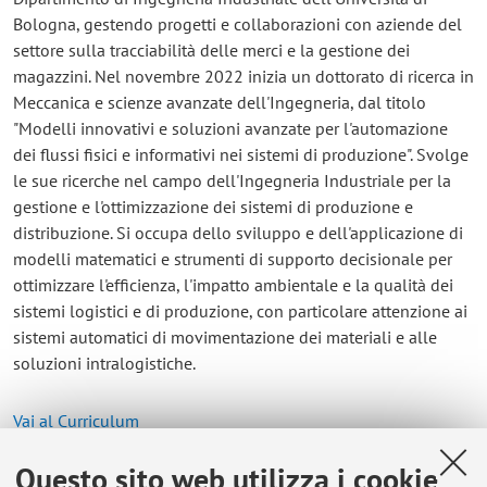
Bologna, gestendo progetti e collaborazioni con aziende del
settore sulla tracciabilità delle merci e la gestione dei
magazzini. Nel novembre 2022 inizia un dottorato di ricerca in
Meccanica e scienze avanzate dell'Ingegneria, dal titolo
"Modelli innovativi e soluzioni avanzate per l'automazione
dei flussi fisici e informativi nei sistemi di produzione". Svolge
le sue ricerche nel campo dell'Ingegneria Industriale per la
gestione e l'ottimizzazione dei sistemi di produzione e
distribuzione. Si occupa dello sviluppo e dell'applicazione di
modelli matematici e strumenti di supporto decisionale per
ottimizzare l'efficienza, l'impatto ambientale e la qualità dei
sistemi logistici e di produzione, con particolare attenzione ai
sistemi automatici di movimentazione dei materiali e alle
soluzioni intralogistiche.
Vai al Curriculum
Questo sito web utilizza i cookie
Contatti