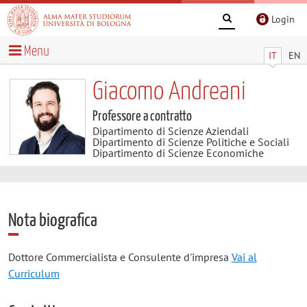
Login
Menu
IT
EN
Giacomo Andreani
Professore a contratto
Dipartimento di Scienze Aziendali
Dipartimento di Scienze Politiche e Sociali
Dipartimento di Scienze Economiche
Nota biografica
Dottore Commercialista e Consulente d'impresa
Vai al
Curriculum