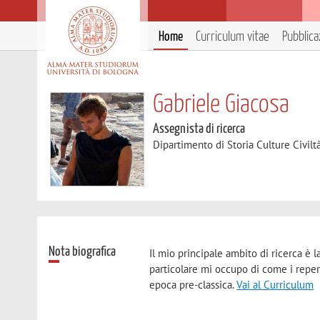
Home
Curriculum vitae
Pubblica
Gabriele Giacosa
Assegnista di ricerca
Dipartimento di Storia Culture Civilt
Nota biografica
Il mio principale ambito di ricerca è l
particolare mi occupo di come i repert
epoca pre-classica.
Vai al Curriculum