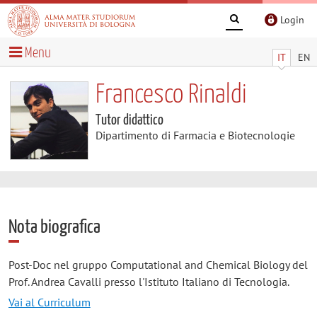
Login
Menu
IT
EN
Francesco Rinaldi
Tutor didattico
Dipartimento di Farmacia e Biotecnologie
Nota biografica
Post-Doc nel gruppo Computational and Chemical Biology del
Prof. Andrea Cavalli presso l'Istituto Italiano di Tecnologia.
Vai al Curriculum