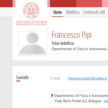
Home
Didattica
Contenuti utili
Francesco Pipi
Tutor didattico
Dipartimento di Fisica e Astronomia 
Contatti
E-mail:
francesco.pipi2@unibo.it
Dipartimento di Fisica e Astronomi
Viale Berti Pichat 6/2, Bologna -
Va