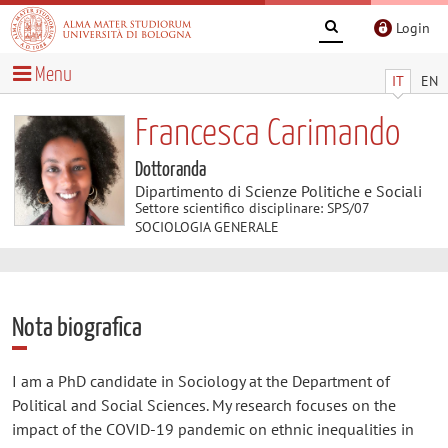
Login
Menu
IT
EN
Francesca Carimando
Dottoranda
Dipartimento di Scienze Politiche e Sociali
Settore scientifico disciplinare: SPS/07
SOCIOLOGIA GENERALE
Nota biografica
I am a PhD candidate in Sociology at the Department of
Political and Social Sciences. My research focuses on the
impact of the COVID-19 pandemic on ethnic inequalities in