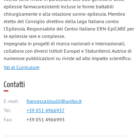
epilessie farmacoresistenti incluse le forme trattabili
chirurgicamente e alla relazione sonno-epilessia. Membro
eletto del Consiglio direttivo della Lega Italiana contro
l'Epilessia. Responsabile del Centro Italiano ERN-EpiCARE per
le epilessie rare e complesse.
Impegnata in progetti di ricerca nazionali e internazionali,
collabora con diversi Istituti Europei e Statunitensi. Autrice di
numerose pubblicazioni su riviste ad alto impatto scientifico.
Vai al Curriculum
Contatti
E-mail:
francesca.bisulli@unibo.it
Tel:
+39 051 4966937
Fax:
+39 051 4966993