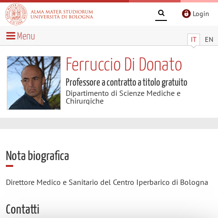
Login
Menu
IT
EN
Ferruccio Di Donato
Professore a contratto a titolo gratuito
Dipartimento di Scienze Mediche e
Chirurgiche
Nota biografica
Direttore Medico e Sanitario del Centro Iperbarico di Bologna
Contatti