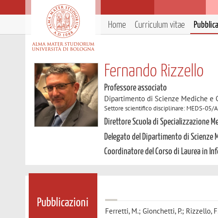
Home
Curriculum vitae
Pubblic
Fernando Rizzello
Professore associato
Dipartimento di Scienze Mediche e 
Settore scientifico disciplinare: MEDS-05/
Direttore Scuola di Specializzazione 
Delegato del Dipartimento di Scienze 
Coordinatore del Corso di Laurea in Inf
Pubblicazioni
Ferretti, M.; Gionchetti, P.; Rizzello, F.