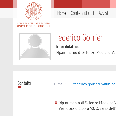
Home
Contenuti utili
Avvisi
Federico Gorrieri
Tutor didattico
Dipartimento di Scienze Mediche Ve
Contatti
E-mail:
federico.gorrieri2@unibo.
Dipartimento di Scienze Mediche V
Via Tolara di Sopra 50, Ozzano dell'