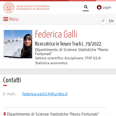
Login
Menu
IT
EN
Federica Galli
Ricercatrice in Tenure Track L. 79/2022
Dipartimento di Scienze Statistiche "Paolo
Fortunati"
Settore scientifico disciplinare: STAT-02/A
Statistica economica
Contatti
E-mail:
federica.galli14@unibo.it
Dipartimento di Scienze Statistiche "Paolo Fortunati"