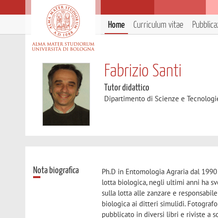
Home
Curriculum vitae
Pubblica
Fabrizio Santi
Tutor didattico
Dipartimento di Scienze e Tecnologi
Nota biografica
Ph.D in Entomologia Agraria dal 1990 
lotta biologica, negli ultimi anni ha 
sulla lotta alle zanzare e responsabile
biologica ai ditteri simulidi. Fotograf
pubblicato in diversi libri e riviste 