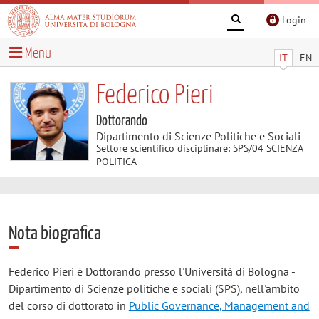
Login
Menu
IT
EN
Federico Pieri
Dottorando
Dipartimento di Scienze Politiche e Sociali
Settore scientifico disciplinare: SPS/04 SCIENZA
POLITICA
Nota biografica
Federico Pieri è Dottorando presso l'Università di Bologna -
Dipartimento di Scienze politiche e sociali (SPS), nell'ambito
del corso di dottorato in
Public Governance, Management and