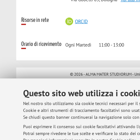
Risorse in rete
ORCID
Orario di ricevimento
Ogni Martedì 11:00 - 13:00
© 2026 - ALMA MATER STUDIORUM - Univer
Questo sito web utilizza i cook
Nel nostro sito utilizziamo sia cookie tecnici necessari per il
Cookie e altri strumenti di tracciamento facoltativi sono usati
Se chiudi questo banner continuerai la navigazione solo con 
Puoi esprimere il consenso sui cookie facoltativi attivando l'o
Potrai sempre rivedere le tue scelte e verificare lo stato dei