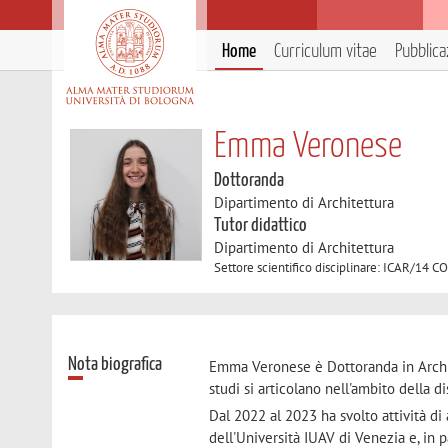
Home
Curriculum vitae
Pubblica
Emma Veronese
Dottoranda
Dipartimento di Architettura
Tutor didattico
Dipartimento di Architettura
Settore scientifico disciplinare: ICAR
Nota biografica
Emma Veronese è Dottoranda in Archite
studi si articolano nell'ambito della 
Dal 2022 al 2023 ha svolto attività di 
dell'Università IUAV di Venezia e, in p