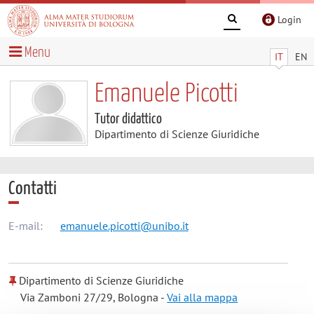
Login
Menu
IT
EN
Emanuele Picotti
Tutor didattico
Dipartimento di Scienze Giuridiche
Contatti
E-mail:
emanuele.picotti@unibo.it
Dipartimento di Scienze Giuridiche
Via Zamboni 27/29, Bologna -
Vai alla mappa