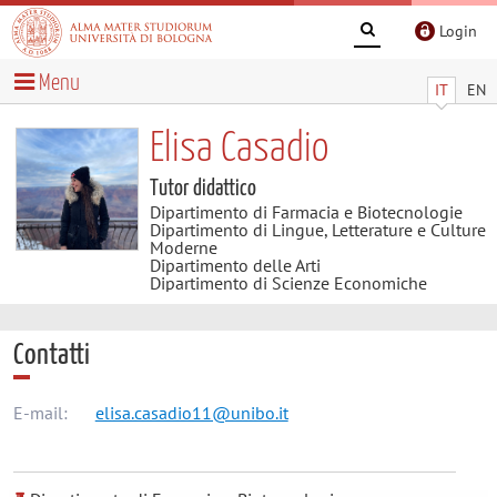
Login
Menu
IT
EN
Elisa Casadio
Tutor didattico
Dipartimento di Farmacia e Biotecnologie
Dipartimento di Lingue, Letterature e Culture
Moderne
Dipartimento delle Arti
Dipartimento di Scienze Economiche
Contatti
E-mail:
elisa.casadio11@unibo.it