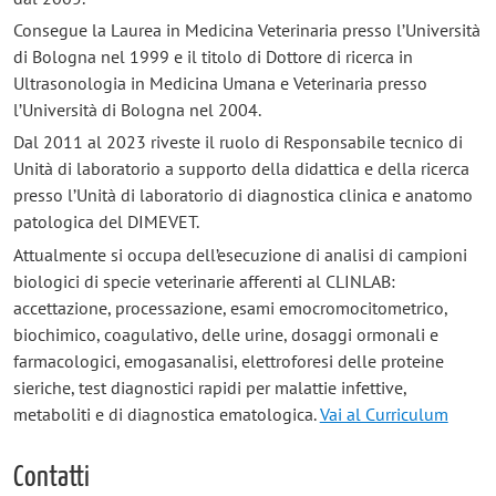
Consegue la Laurea in Medicina Veterinaria presso l’Università
di Bologna nel 1999 e il titolo di Dottore di ricerca in
Ultrasonologia in Medicina Umana e Veterinaria presso
l’Università di Bologna nel 2004.
Dal 2011 al 2023 riveste il ruolo di Responsabile tecnico di
Unità di laboratorio a supporto della didattica e della ricerca
presso l’Unità di laboratorio di diagnostica clinica e anatomo
patologica del DIMEVET.
Attualmente si occupa dell’esecuzione di analisi di campioni
biologici di specie veterinarie afferenti al CLINLAB:
accettazione, processazione, esami emocromocitometrico,
biochimico, coagulativo, delle urine, dosaggi ormonali e
farmacologici, emogasanalisi, elettroforesi delle proteine
sieriche, test diagnostici rapidi per malattie infettive,
metaboliti e di diagnostica ematologica.
Vai al Curriculum
Contatti