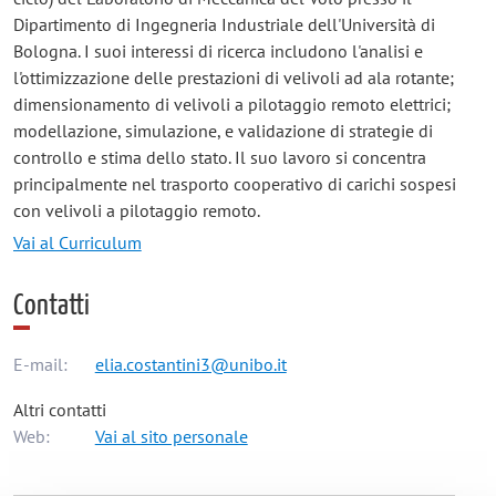
Dipartimento di Ingegneria Industriale dell'Università di
Bologna. I suoi interessi di ricerca includono l'analisi e
l'ottimizzazione delle prestazioni di velivoli ad ala rotante;
dimensionamento di velivoli a pilotaggio remoto elettrici;
modellazione, simulazione, e validazione di strategie di
controllo e stima dello stato. Il suo lavoro si concentra
principalmente nel trasporto cooperativo di carichi sospesi
con velivoli a pilotaggio remoto.
Vai al Curriculum
Contatti
E-mail:
elia.costantini3@unibo.it
Altri contatti
Web:
Vai al sito personale