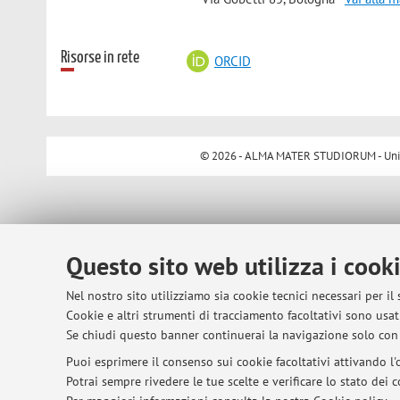
Risorse in rete
ORCID
© 2026 - ALMA MATER STUDIORUM - Univer
Questo sito web utilizza i cook
Nel nostro sito utilizziamo sia cookie tecnici necessari per il
Cookie e altri strumenti di tracciamento facoltativi sono usati
Se chiudi questo banner continuerai la navigazione solo con 
Puoi esprimere il consenso sui cookie facoltativi attivando l'o
Potrai sempre rivedere le tue scelte e verificare lo stato dei