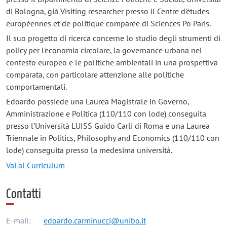
di Bologna, già Visiting researcher presso il Centre d'études
européennes et de politique comparée di Sciences Po Paris.
Il suo progetto di ricerca concerne lo studio degli strumenti di
policy per l'economia circolare, la governance urbana nel
contesto europeo e le politiche ambientali in una prospettiva
comparata, con particolare attenzione alle politiche
comportamentali.
Edoardo possiede una Laurea Magistrale in Governo,
Amministrazione e Politica (110/110 con lode) conseguita
presso l’Università LUISS Guido Carli di Roma e una Laurea
Triennale in Politics, Philosophy and Economics (110/110 con
lode) conseguita presso la medesima università.
Vai al Curriculum
Contatti
E-mail:
edoardo.carminucci@unibo.it