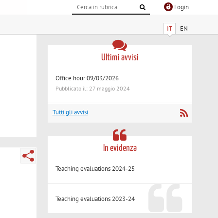
Login
IT
EN
Ultimi avvisi
Office hour 09/03/2026
Pubblicato il: 27 maggio 2024
Tutti gli avvisi
In evidenza
Teaching evaluations 2024-25
Teaching evaluations 2023-24