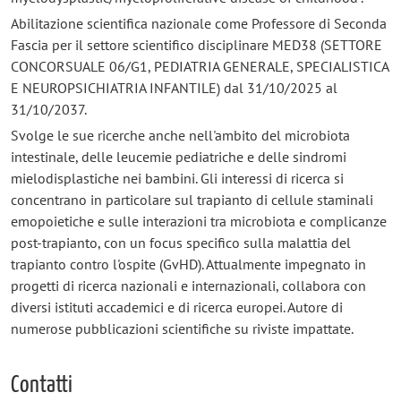
Abilitazione scientifica nazionale come Professore di Seconda
Fascia per il settore scientifico disciplinare MED38 (SETTORE
CONCORSUALE 06/G1, PEDIATRIA GENERALE, SPECIALISTICA
E NEUROPSICHIATRIA INFANTILE) dal 31/10/2025 al
31/10/2037.
Svolge le sue ricerche anche nell'ambito del microbiota
intestinale, delle leucemie pediatriche e delle sindromi
mielodisplastiche nei bambini. Gli interessi di ricerca si
concentrano in particolare sul trapianto di cellule staminali
emopoietiche e sulle interazioni tra microbiota e complicanze
post-trapianto, con un focus specifico sulla malattia del
trapianto contro l'ospite (GvHD). Attualmente impegnato in
progetti di ricerca nazionali e internazionali, collabora con
diversi istituti accademici e di ricerca europei. Autore di
numerose pubblicazioni scientifiche su riviste impattate.
Contatti