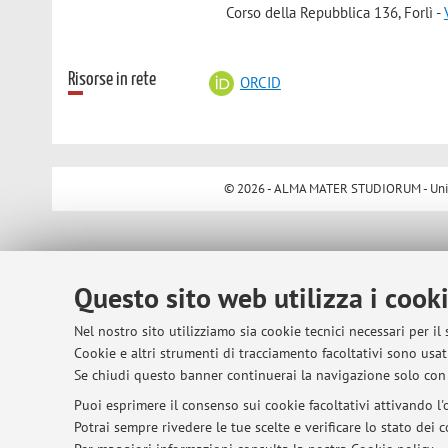
Corso della Repubblica 136, Forlì -
Risorse in rete
ORCID
© 2026 - ALMA MATER STUDIORUM - Univer
Questo sito web utilizza i cook
Nel nostro sito utilizziamo sia cookie tecnici necessari per il
Cookie e altri strumenti di tracciamento facoltativi sono usati
Se chiudi questo banner continuerai la navigazione solo con 
Puoi esprimere il consenso sui cookie facoltativi attivando l'o
Potrai sempre rivedere le tue scelte e verificare lo stato dei