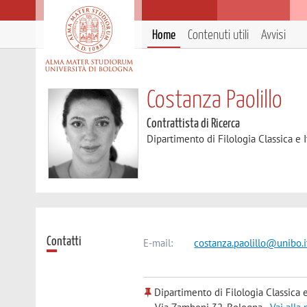
Home
Contenuti utili
Avvisi
Costanza Paolillo
Contrattista di Ricerca
Dipartimento di Filologia Classica e I
Contatti
E-mail:
costanza.paolillo@unibo.i
Dipartimento di Filologia Classica e 