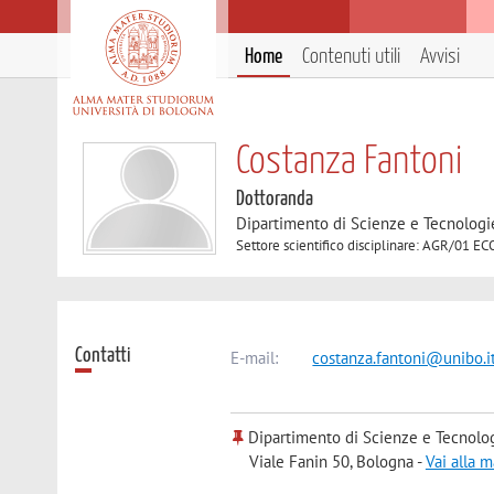
Home
Contenuti utili
Avvisi
Costanza Fantoni
Dottoranda
Dipartimento di Scienze e Tecnologi
Settore scientifico disciplinare: AGR/0
Contatti
E-mail:
costanza.fantoni@unibo.i
Dipartimento di Scienze e Tecnolo
Viale Fanin 50, Bologna -
Vai alla 