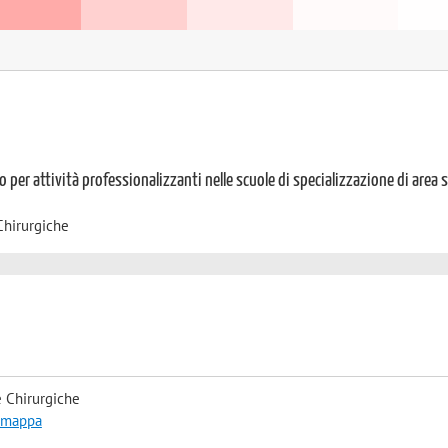
o per attività professionalizzanti nelle scuole di specializzazione di area 
Chirurgiche
 Chirurgiche
a mappa