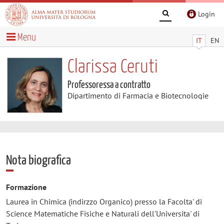
Login
Menu
IT
EN
Clarissa Ceruti
Professoressa a contratto
Dipartimento di Farmacia e Biotecnologie
Nota biografica
Formazione
Laurea in Chimica (indirzzo Organico) presso la Facolta' di
Science Matematiche Fisiche e Naturali dell'Universita' di