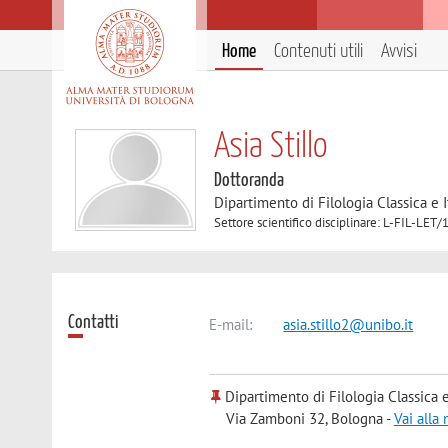
Home
Contenuti utili
Avvisi
Asia Stillo
Dottoranda
Dipartimento di Filologia Classica e I
Settore scientifico disciplinare: L-FIL-
Contatti
E-mail:
asia.stillo2@unibo.it
Dipartimento di Filologia Classica e 
Via Zamboni 32, Bologna -
Vai alla