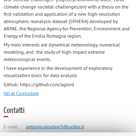
climate-change-societal-challenges/en) with a thesis on the
first validation and application of a new high-resolution
atmospheric reanalysis dataset (SPHERA) developed by
ARPAE, the Regional Agency for Prevention, Environment and
Energy of the Emilia Romagna region.
My main interests are dynamical meteorology, numerical
modeling, and the study of high-impact extreme
meteorological events.
I have experience in the development of exploratory
visualization tools for data analysis
Github: https://github.com/agiord
Vai al Curriculum
Contatti
E-mail:
antonio.giordani3@unibo.it