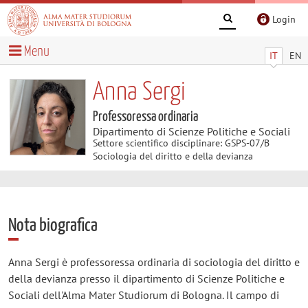
Login
Menu
IT
EN
Anna Sergi
Professoressa ordinaria
Dipartimento di Scienze Politiche e Sociali
Settore scientifico disciplinare: GSPS-07/B
Sociologia del diritto e della devianza
Nota biografica
Anna Sergi è professoressa ordinaria di sociologia del diritto e
della devianza presso il dipartimento di Scienze Politiche e
Sociali dell'Alma Mater Studiorum di Bologna. Il campo di