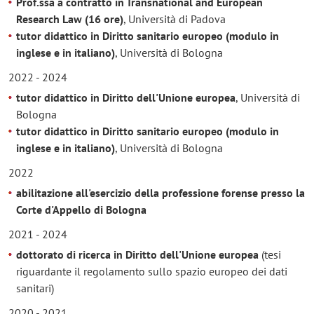
Prof.ssa a contratto in
Transnational and European
Research Law (16 ore)
, Università di Padova
tutor didattico in Diritto sanitario europeo (modulo in
inglese e in italiano)
, Università di Bologna
2022 - 2024
tutor didattico in Diritto dell'Unione europea
, Università di
Bologna
tutor didattico in Diritto sanitario europeo (modulo in
inglese e in italiano)
, Università di Bologna
2022
abilitazione all'esercizio della professione forense presso la
Corte d'Appello di Bologna
2021 - 2024
dottorato di ricerca in Diritto dell'Unione europea
(tesi
riguardante il regolamento sullo spazio europeo dei dati
sanitari)
2020 - 2021