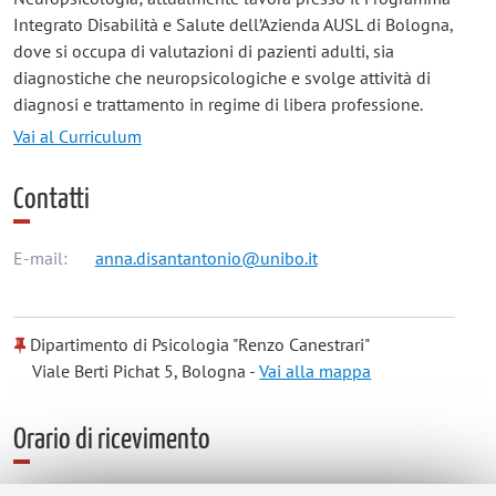
Integrato Disabilità e Salute dell’Azienda AUSL di Bologna,
dove si occupa di valutazioni di pazienti adulti, sia
diagnostiche che neuropsicologiche e svolge attività di
diagnosi e trattamento in regime di libera professione.
Vai al Curriculum
Contatti
E-mail:
anna.disantantonio@unibo.it
Dipartimento di Psicologia "Renzo Canestrari"
Viale Berti Pichat 5, Bologna -
Vai alla mappa
Orario di ricevimento