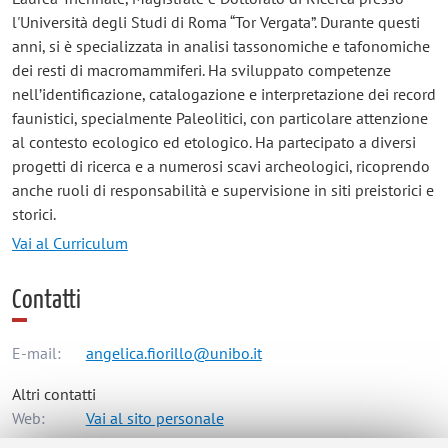
l'Università degli Studi di Roma “Tor Vergata”. Durante questi
anni, si è specializzata in analisi tassonomiche e tafonomiche
dei resti di macromammiferi. Ha sviluppato competenze
nell’identificazione, catalogazione e interpretazione dei record
faunistici, specialmente Paleolitici, con particolare attenzione
al contesto ecologico ed etologico. Ha partecipato a diversi
progetti di ricerca e a numerosi scavi archeologici, ricoprendo
anche ruoli di responsabilità e supervisione in siti preistorici e
storici.
Vai al Curriculum
Contatti
E-mail:
angelica.fiorillo@unibo.it
Altri contatti
Web:
Vai al sito personale