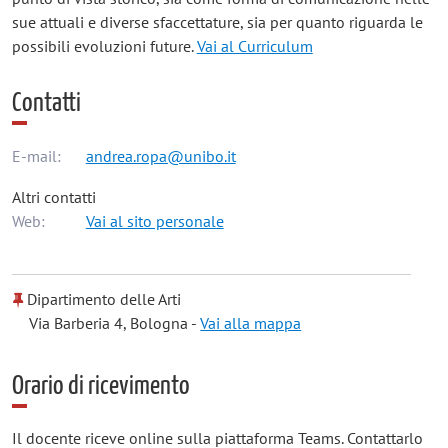
sue attuali e diverse sfaccettature, sia per quanto riguarda le
possibili evoluzioni future.
Vai al Curriculum
Contatti
E-mail:
andrea.ropa@unibo.it
Altri contatti
Web:
Vai al sito personale
Dipartimento delle Arti
Via Barberia 4, Bologna -
Vai alla mappa
Orario di ricevimento
Il docente riceve online sulla piattaforma Teams. Contattarlo