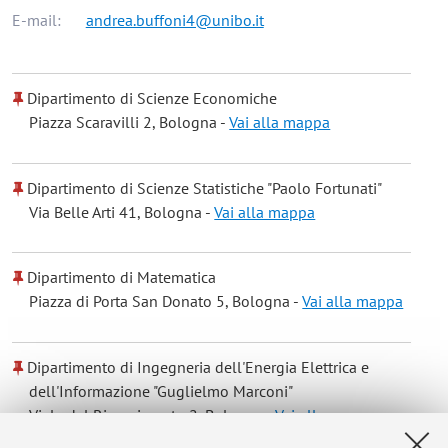
E-mail:
andrea.buffoni4@unibo.it
Dipartimento di Scienze Economiche
Piazza Scaravilli 2, Bologna -
Vai alla mappa
Dipartimento di Scienze Statistiche "Paolo Fortunati"
Via Belle Arti 41, Bologna -
Vai alla mappa
Dipartimento di Matematica
Piazza di Porta San Donato 5, Bologna -
Vai alla mappa
Dipartimento di Ingegneria dell'Energia Elettrica e
dell'Informazione "Guglielmo Marconi"
Viale del Risorgimento 2, Bologna -
Vai alla mappa