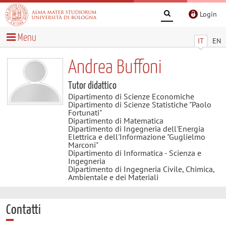
Login
Menu
IT
EN
Andrea Buffoni
Tutor didattico
Dipartimento di Scienze Economiche
Dipartimento di Scienze Statistiche "Paolo
Fortunati"
Dipartimento di Matematica
Dipartimento di Ingegneria dell'Energia
Elettrica e dell'Informazione "Guglielmo
Marconi"
Dipartimento di Informatica - Scienza e
Ingegneria
Dipartimento di Ingegneria Civile, Chimica,
Ambientale e dei Materiali
Contatti