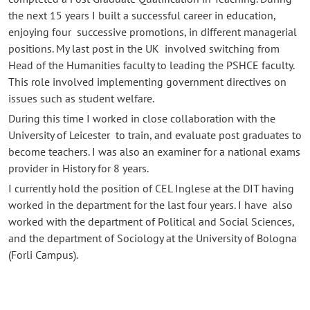
the next 15 years I built a successful career in education,
enjoying four successive promotions, in different managerial
positions. My last post in the UK involved switching from
Head of the Humanities faculty to leading the PSHCE faculty.
This role involved implementing government directives on
issues such as student welfare.
During this time I worked in close collaboration with the
University of Leicester to train, and evaluate post graduates to
become teachers. I was also an examiner for a national exams
provider in History for 8 years.
I currently hold the position of CEL Inglese at the DIT having
worked in the department for the last four years. I have also
worked with the department of Political and Social Sciences,
and the department of Sociology at the University of Bologna
(Forli Campus).