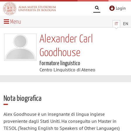
Login
Menu
IT
EN
Alexander Carl
Goodhouse
Formatore linguistico
Centro Linguistico di Ateneo
Nota biografica
Alex Goodhouse è un insegnante di lingua inglese
proveniente dagli Stati Uniti. Ha conseguito un Master in
TESOL (Teaching English to Speakers of Other Languages)