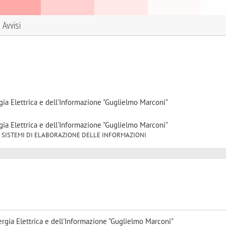
Avvisi
gia Elettrica e dell'Informazione "Guglielmo Marconi"
gia Elettrica e dell'Informazione "Guglielmo Marconi"
INF/05 SISTEMI DI ELABORAZIONE DELLE INFORMAZIONI
rgia Elettrica e dell'Informazione "Guglielmo Marconi"