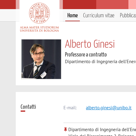
Home
Curriculum vitae
Pubblica
Alberto Ginesi
Professore a contratto
Dipartimento di Ingegneria dell'Ener
Contatti
E-mail:
alberto.ginesi@unibo.it
Dipartimento di Ingegneria dell'Ene