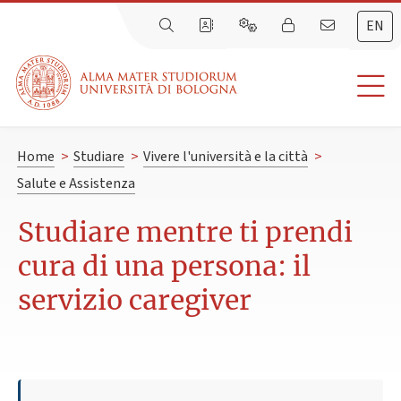
EN
Home
>
Studiare
>
Vivere l'università e la città
>
Salute e Assistenza
Studiare mentre ti prendi
cura di una persona: il
servizio caregiver