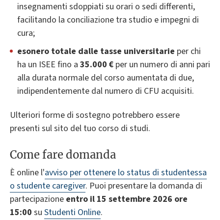
insegnamenti sdoppiati su orari o sedi differenti,
facilitando la conciliazione tra studio e impegni di
cura;
esonero totale dalle tasse universitarie
per chi
ha un ISEE fino a
35.000 €
per un numero di anni pari
alla durata normale del corso aumentata di due,
indipendentemente dal numero di CFU acquisiti.
Ulteriori forme di sostegno potrebbero essere
presenti sul sito del tuo corso di studi.
Come fare domanda
È online l'
avviso per ottenere lo status di studentessa
o studente caregiver
. Puoi presentare la domanda di
partecipazione
entro il 15 settembre 2026 ore
15:00
su
Studenti Online
.