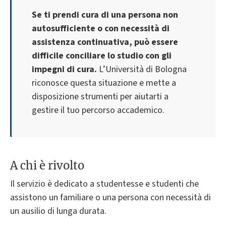
Se ti prendi cura di una persona non
autosufficiente o con necessità di
assistenza continuativa, può essere
difficile conciliare lo studio con gli
impegni di cura.
L’Università di Bologna
riconosce questa situazione e mette a
disposizione strumenti per aiutarti a
gestire il tuo percorso accademico.
A chi è rivolto
Il servizio è dedicato a studentesse e studenti che
assistono un familiare o una persona con necessità di
un ausilio di lunga durata.