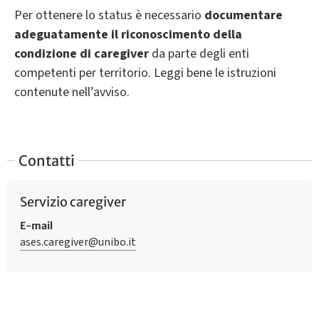
Per ottenere lo status è necessario
documentare
adeguatamente il riconoscimento della
condizione di caregiver
da parte degli enti
competenti per territorio. Leggi bene le istruzioni
contenute nell’avviso.
Contatti
Servizio caregiver
E-mail
ases.caregiver@unibo.it