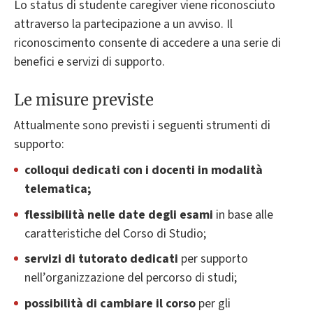
Lo status di studente caregiver viene riconosciuto
attraverso la partecipazione a un avviso. Il
riconoscimento consente di accedere a una serie di
benefici e servizi di supporto.
Le misure previste
Attualmente sono previsti i seguenti strumenti di
supporto:
colloqui dedicati con i docenti in modalità
telematica;
flessibilità nelle date degli esami
in base alle
caratteristiche del Corso di Studio;
servizi di tutorato dedicati
per supporto
nell’organizzazione del percorso di studi;
possibilità di cambiare il corso
per gli