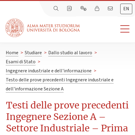
EN
Home
>
Studiare
>
Dallo studio al lavoro
>
Esami di Stato
>
Ingegnere industriale e dell'informazione
>
Testo delle prove precedenti Ingegnere industriale e
dell'informazione Sezione A
Testi delle prove precedenti
Ingegnere Sezione A –
Settore Industriale – Prima