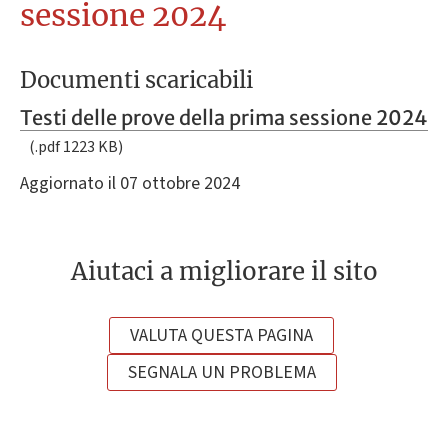
sessione 2024
Documenti scaricabili
Testi delle prove della prima sessione 2024
(.pdf 1223 KB)
Aggiornato il 07 ottobre 2024
Aiutaci a migliorare il sito
VALUTA QUESTA PAGINA
SEGNALA UN PROBLEMA