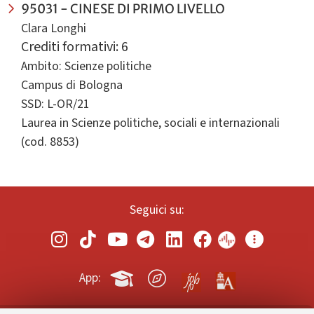
95031 - CINESE DI PRIMO LIVELLO
Clara Longhi
Crediti formativi: 6
Ambito: Scienze politiche
Campus di Bologna
SSD: L-OR/21
Laurea in Scienze politiche, sociali e internazionali
(cod. 8853)
Seguici su:
App: