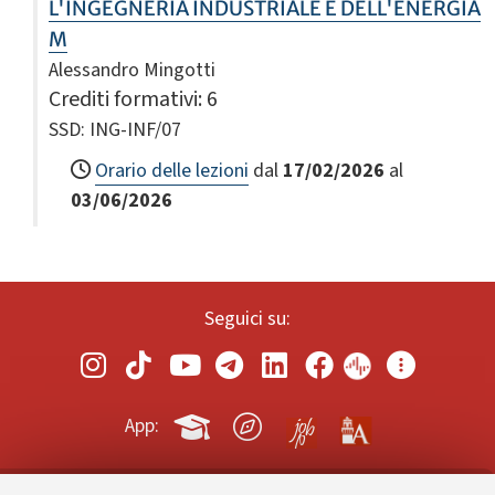
L'INGEGNERIA INDUSTRIALE E DELL'ENERGIA
M
Alessandro Mingotti
Crediti formativi
: 6
SSD: ING-INF/07
Orario delle lezioni
dal
17/02/2026
al
03/06/2026
Seguici su:
App: